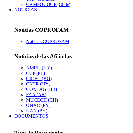
CAMPOCOOP (Chile)
NOTICIAS
Noticias COPROFAM
Noticias COPROFAM
Noticias de las Afiliadas
AMRU (UY)
CCP (PE)
CIOEC (BO)
CNFR (UY)
CONTAG (BR)
FAA (AR)
MUCECH (CH)
ONAC (PY)
UAN (PY)
DOCUMENTOS
Tipo de Documentos