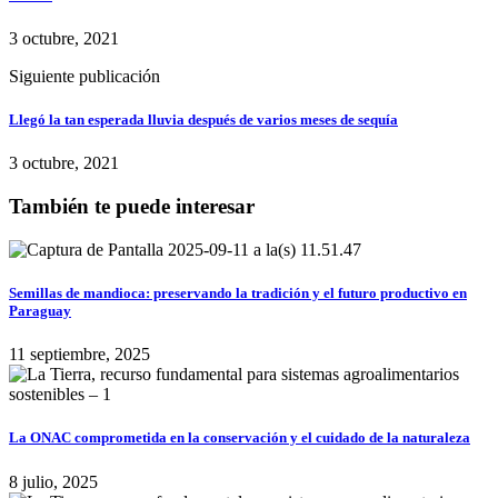
3 octubre, 2021
Siguiente publicación
Llegó la tan esperada lluvia después de varios meses de sequía
3 octubre, 2021
También te puede interesar
Semillas de mandioca: preservando la tradición y el futuro productivo en
Paraguay
11 septiembre, 2025
La ONAC comprometida en la conservación y el cuidado de la naturaleza
8 julio, 2025