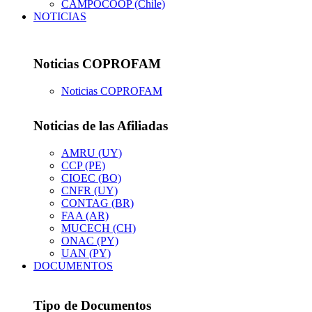
CAMPOCOOP (Chile)
NOTICIAS
Noticias COPROFAM
Noticias COPROFAM
Noticias de las Afiliadas
AMRU (UY)
CCP (PE)
CIOEC (BO)
CNFR (UY)
CONTAG (BR)
FAA (AR)
MUCECH (CH)
ONAC (PY)
UAN (PY)
DOCUMENTOS
Tipo de Documentos