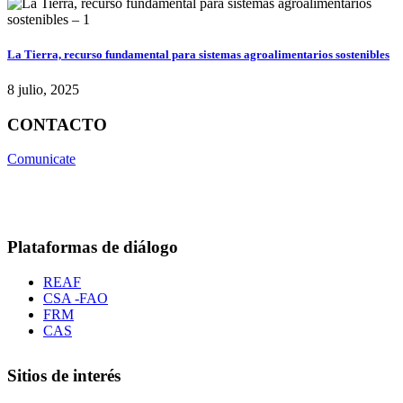
La Tierra, recurso fundamental para sistemas agroalimentarios sostenibles
8 julio, 2025
CONTACTO
Comunicate
Plataformas de diálogo
REAF
CSA -FAO
FRM
CAS
Sitios de interés