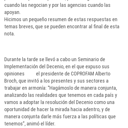
cuando las negocian y por las agencias cuando las
apoyan.
Hicimos un pequeño resumen de estas respuestas en
temas breves, que se pueden encontrar al final de esta
nota.
Durante la tarde se llevó a cabo un Seminario de
Implementación del Decenio, en el que expuso sus
opiniones el presidente de COPROFAM Alberto
Broch, que invitó a los presentes y sus sectores a
trabajar en armonía: “Hagámoslo de manera conjunta,
analizando las realidades que tenemos en cada país y
vamos a adoptar la resolución del Decenio como una
oportunidad de hacer la mirada hacia adentro, y de
manera conjunta darle más fuerza a las políticas que
tenemos”, animó el líder.