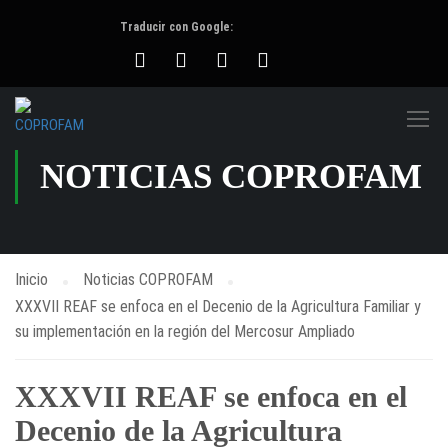
NOTICIAS COPROFAM
Inicio
Noticias COPROFAM
XXXVII REAF se enfoca en el Decenio de la Agricultura Familiar y
su implementación en la región del Mercosur Ampliado
XXXVII REAF se enfoca en el
Decenio de la Agricultura