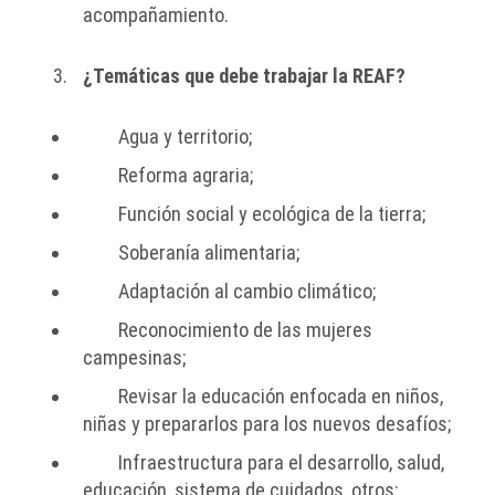
acompañamiento.
¿Temáticas que debe trabajar la REAF?
Agua y territorio;
Reforma agraria;
Función social y ecológica de la tierra;
Soberanía alimentaria;
Adaptación al cambio climático;
Reconocimiento de las mujeres
campesinas;
Revisar la educación enfocada en niños,
niñas y prepararlos para los nuevos desafíos;
Infraestructura para el desarrollo, salud,
educación, sistema de cuidados, otros;