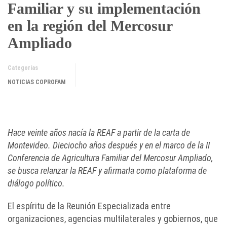
Familiar y su implementación
en la región del Mercosur
Ampliado
Categorías
NOTICIAS COPROFAM
Hace veinte años nacía la REAF a partir de la carta de
Montevideo. Dieciocho años después y en el marco de la II
Conferencia de Agricultura Familiar del Mercosur Ampliado,
se busca relanzar la REAF y afirmarla como plataforma de
diálogo político.
El espíritu de la Reunión Especializada entre
organizaciones, agencias multilaterales y gobiernos, que