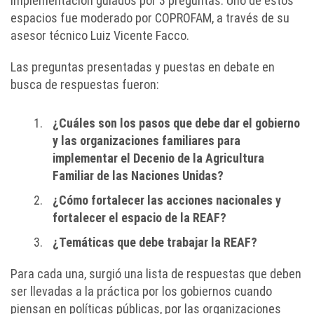
implementación guiados por 3 preguntas. Uno de estos
espacios fue moderado por COPROFAM, a través de su
asesor técnico Luiz Vicente Facco.
Las preguntas presentadas y puestas en debate en
busca de respuestas fueron:
¿Cuáles son los pasos que debe dar el gobierno
y las organizaciones familiares para
implementar el Decenio de la Agricultura
Familiar de las Naciones Unidas?
¿Cómo fortalecer las acciones nacionales y
fortalecer el espacio de la REAF?
¿Temáticas que debe trabajar la REAF?
Para cada una, surgió una lista de respuestas que deben
ser llevadas a la práctica por los gobiernos cuando
piensan en políticas públicas, por las organizaciones