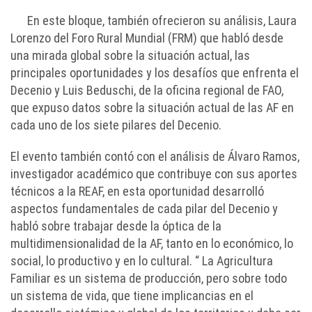
En este bloque, también ofrecieron su análisis, Laura
Lorenzo del Foro Rural Mundial (FRM) que habló desde
una mirada global sobre la situación actual, las
principales oportunidades y los desafíos que enfrenta el
Decenio y Luis Beduschi, de la oficina regional de FAO,
que expuso datos sobre la situación actual de las AF en
cada uno de los siete pilares del Decenio.
El evento también contó con el análisis de Álvaro Ramos,
investigador académico que contribuye con sus aportes
técnicos a la REAF, en esta oportunidad desarrolló
aspectos fundamentales de cada pilar del Decenio y
habló sobre trabajar desde la óptica de la
multidimensionalidad de la AF, tanto en lo económico, lo
social, lo productivo y en lo cultural. “ La Agricultura
Familiar es un sistema de producción, pero sobre todo
un sistema de vida, que tiene implicancias en el