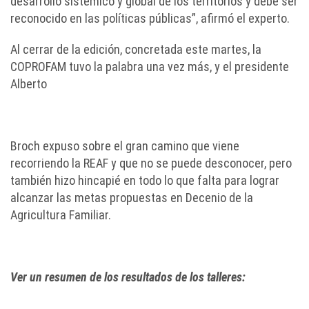
desarrollo sistémico y global de los territorios y debe ser
reconocido en las políticas públicas”, afirmó el experto.
Al cerrar de la edición, concretada este martes, la
COPROFAM tuvo la palabra una vez más, y el presidente
Alberto
Broch expuso sobre el gran camino que viene
recorriendo la REAF y que no se puede desconocer, pero
también hizo hincapié en todo lo que falta para lograr
alcanzar las metas propuestas en Decenio de la
Agricultura Familiar.
Ver un resumen de los resultados de los talleres: