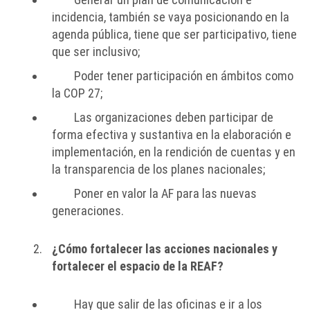
incidencia, también se vaya posicionando en la
agenda pública, tiene que ser participativo, tiene
que ser inclusivo;
Poder tener participación en ámbitos como
la COP 27;
Las organizaciones deben participar de
forma efectiva y sustantiva en la elaboración e
implementación, en la rendición de cuentas y en
la transparencia de los planes nacionales;
Poner en valor la AF para las nuevas
generaciones.
¿Cómo fortalecer las acciones nacionales y
fortalecer el espacio de la REAF?
Hay que salir de las oficinas e ir a los