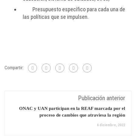
Presupuesto específico para cada una de
las políticas que se impulsen.
Compartir:
Publicación anterior
ONAC y UAN participan en la REAF marcada por el
proceso de cambios que atraviesa la región
6 diciembre, 2022