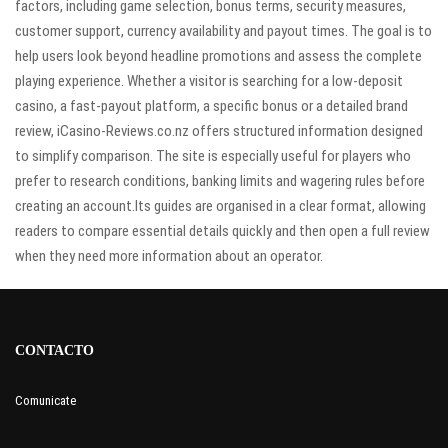
factors, including game selection, bonus terms, security measures,
customer support, currency availability and payout times. The goal is to
help users look beyond headline promotions and assess the complete
playing experience. Whether a visitor is searching for a low-deposit
casino, a fast-payout platform, a specific bonus or a detailed brand
review, iCasino-Reviews.co.nz offers structured information designed
to simplify comparison. The site is especially useful for players who
prefer to research conditions, banking limits and wagering rules before
creating an account.Its guides are organised in a clear format, allowing
readers to compare essential details quickly and then open a full review
when they need more information about an operator.
CONTACTO
Comunicate