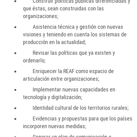
Construir políticas públicas diferenciadas y
que éstas, sean construidas con las
organizaciones;
Asistencia técnica y gestión con nuevas
visiones y teniendo en cuenta los sistemas de
producción en la actualidad;
Revisar las políticas que ya existen y
ordenarlo;
Enriquecer la REAF como espacio de
articulación entre organizaciones;
Implementar nuevas capacidades en
tecnología y digitalización;
Identidad cultural de los territorios rurales;
Evidencias y propuestas para que los países
incorporen nuevas medidas;
Generar un plan de comunicación e