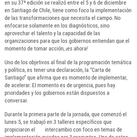
en su 37ª edición se realizó entre el 5 y 6 de diciembre
en Santiago de Chile, tiene como foco la implementación
de las transformaciones que necesita el campo. No
enfocarse solamente en los diagnósticos, sino
aprovechar el talento y la capacidad de las
organizaciones para que los gobiernos entiendan que el
momento de tomar acción, ¡es ahora!
Uno de los objetivos al final de la programación temática
y política, es tener una declaración, la “Carta de
Santiago” que afirma que es momento de implementar,
de acelerar. El momento es de urgencia, pues hay
prioridades y los gobiernos están dispuestos a
conversar.
Durante la primera parte de la jornada, que comenzó el
lunes 5, se trabajó en 3 talleres específicos que
propiciaron el
intercambio con foco en temas de