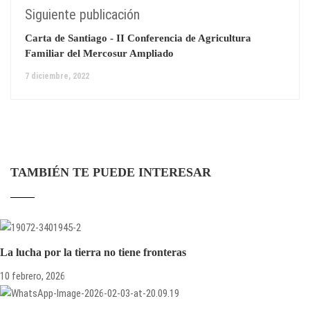
Siguiente publicación
Carta de Santiago - II Conferencia de Agricultura
Familiar del Mercosur Ampliado
7 diciembre, 2022
TAMBIÉN TE PUEDE INTERESAR
La lucha por la tierra no tiene fronteras
10 febrero, 2026