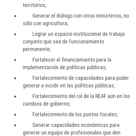
territorios;
Generar el diálogo con otros ministerios, no
sólo con agricultura;
Lograr un espacio institucional de trabajo
conjunto que sea de funcionamiento
permanente;
Fortalecer el financiamiento para la
implementación de políticas públicas;
Fortalecimiento de capacidades para poder
generar e incidir en las políticas públicas;
Fortalecimiento del rol de la REAF aún en los
cambios de gobierno;
Fortalecimiento de los puntos focales;
Generar capacidades económicas para
generar un equipo de profesionales que den