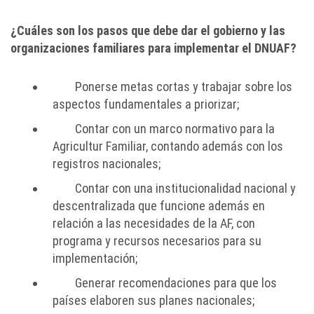
¿Cuáles son los pasos que debe dar el gobierno y las
organizaciones familiares para implementar el DNUAF?
Ponerse metas cortas y trabajar sobre los
aspectos fundamentales a priorizar;
Contar con un marco normativo para la
Agricultur Familiar, contando además con los
registros nacionales;
Contar con una institucionalidad nacional y
descentralizada que funcione además en
relación a las necesidades de la AF, con
programa y recursos necesarios para su
implementación;
Generar recomendaciones para que los
países elaboren sus planes nacionales;