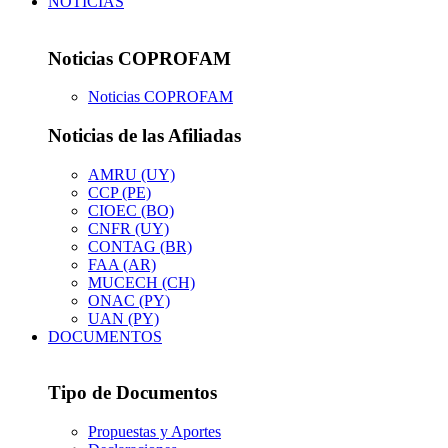
NOTICIAS
Noticias COPROFAM
Noticias COPROFAM
Noticias de las Afiliadas
AMRU (UY)
CCP (PE)
CIOEC (BO)
CNFR (UY)
CONTAG (BR)
FAA (AR)
MUCECH (CH)
ONAC (PY)
UAN (PY)
DOCUMENTOS
Tipo de Documentos
Propuestas y Aportes