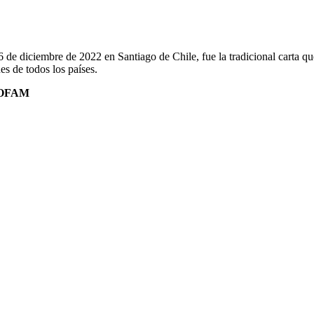
 diciembre de 2022 en Santiago de Chile, fue la tradicional carta que 
es de todos los países.
PROFAM