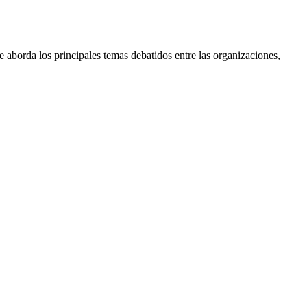
aborda los principales temas debatidos entre las organizaciones,