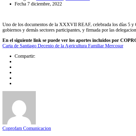
Fecha
7 diciembre, 2022
Uno de los documentos de la XXXVII REAF, celebrada los días 5 y 6 de
gobiernos y demás sectores participantes, y firmada por las delegacion
En el siguiente link se puede ver los aportes incluidos por CO
Carta de Santiago Decenio de la Agricultura Familiar Mercosur
Compartir:
Coprofam Comunicacion